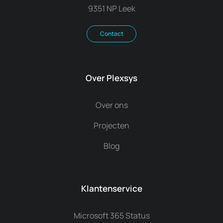
9351 NP Leek
Contact
Over Plexsys
Over ons
Projecten
Blog
Klantenservice
Microsoft 365 Status