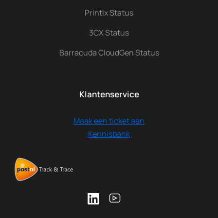
Printix Status
3CX Status
Barracuda CloudGen Status
Klantenservice
Maak een ticket aan
Kennisbank