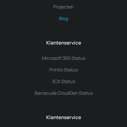
Projecten
Blog
Klantenservice
Microsoft 365 Status
Printix Status
3CX Status
Barracuda CloudGen Status
Klantenservice