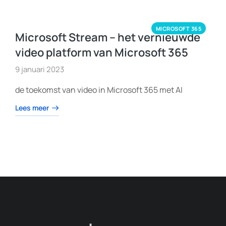
MICROSOFT 365
Microsoft Stream – het vernieuwde
video platform van Microsoft 365
9 januari 2023
de toekomst van video in Microsoft 365 met AI
Lees meer