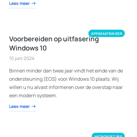
Lees meer
APPARAATBEHEER
Voorbereiden op uitfasering
Windows 10
10 juni 2024
Binnen minder dan twee jaar vindt het einde van de
ondersteuning (EOS) voor Windows 10 plaats. Wij
willen u nu alvast informeren over de overstap naar
een modern systeem.
Lees meer
MICROSOFT 365