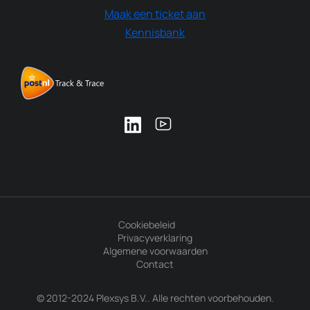
Maak een ticket aan
Kennisbank
Cookiebeleid
Privacyverklaring
Algemene voorwaarden
Contact
© 2012-2024 Plexsys B.V.. Alle rechten voorbehouden.