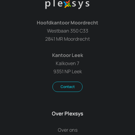
Hoofdkantoor Moordrecht
Westbaan 350 C33
2841 MR Moordrecht
Kantoor Leek
Kalkoven 7
9351 NP Leek
Contact
Over Plexsys
Over ons