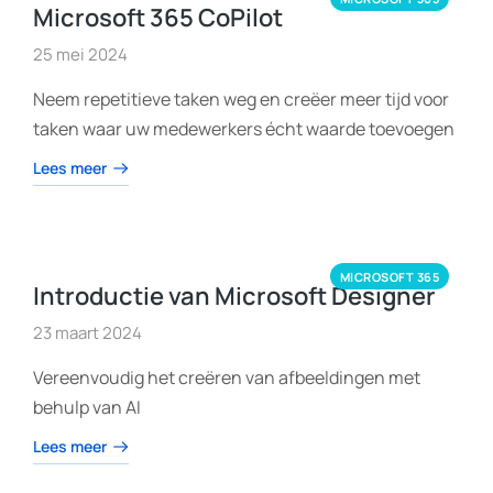
Microsoft 365 CoPilot
25 mei 2024
Neem repetitieve taken weg en creëer meer tijd voor
taken waar uw medewerkers écht waarde toevoegen
Lees meer
MICROSOFT 365
Introductie van Microsoft Designer
23 maart 2024
Vereenvoudig het creëren van afbeeldingen met
behulp van AI
Lees meer