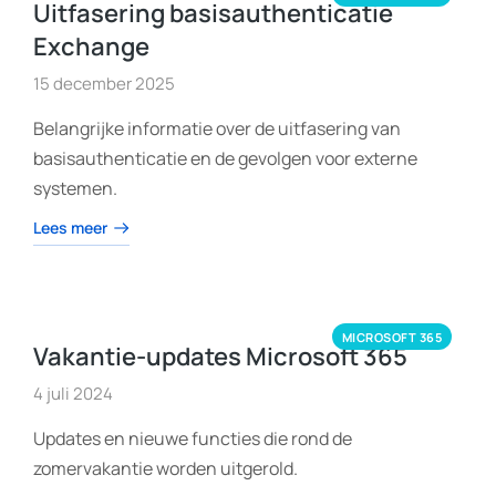
Uitfasering basisauthenticatie
Exchange
15 december 2025
Belangrijke informatie over de uitfasering van
basisauthenticatie en de gevolgen voor externe
systemen.
Lees meer
MICROSOFT 365
Vakantie-updates Microsoft 365
4 juli 2024
Updates en nieuwe functies die rond de
zomervakantie worden uitgerold.