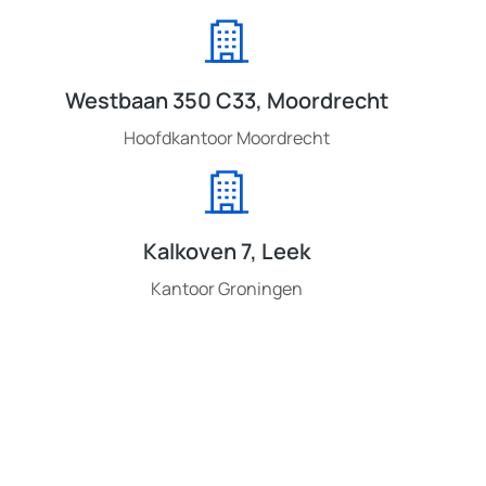
Westbaan 350 C33, Moordrecht
Hoofdkantoor Moordrecht
Kalkoven 7, Leek
Kantoor Groningen