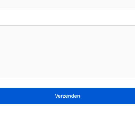
Verzenden