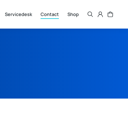
Servicedesk
Contact
Shop