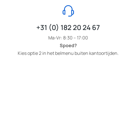
+31 (0) 182 20 24 67
Ma-Vr: 8:30 – 17:00
Spoed?
Kies optie 2 in het belmenu buiten kantoortijden.