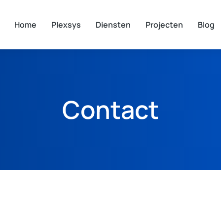
Home
Plexsys
Diensten
Projecten
Blog
Contact