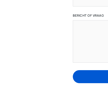
BERICHT OF VRAAG