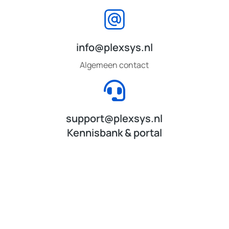
info@plexsys.nl
Algemeen contact
support@plexsys.nl
Kennisbank & portal