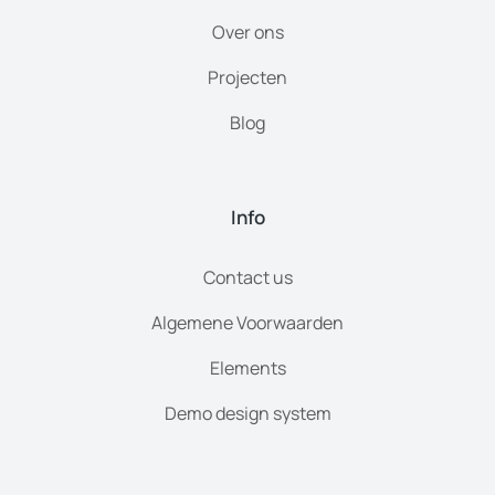
Over ons
Projecten
Blog
Info
Contact us
Algemene Voorwaarden
Elements
Demo design system