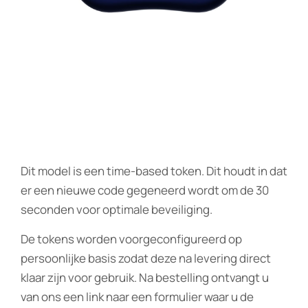
Dit model is een time-based token. Dit houdt in dat
er een nieuwe code gegeneerd wordt om de 30
seconden voor optimale beveiliging.
De tokens worden voorgeconfigureerd op
persoonlijke basis zodat deze na levering direct
klaar zijn voor gebruik. Na bestelling ontvangt u
van ons een link naar een formulier waar u de