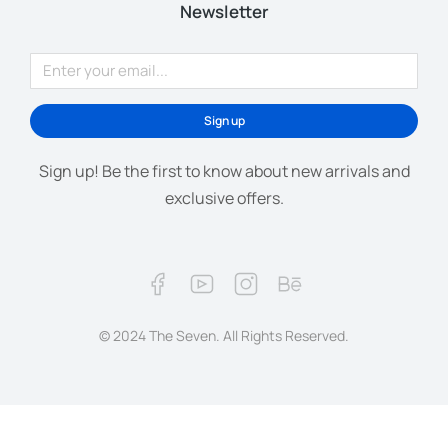
Newsletter
Sign up
Sign up! Be the first to know about new arrivals and
exclusive offers.
© 2024 The Seven. All Rights Reserved.