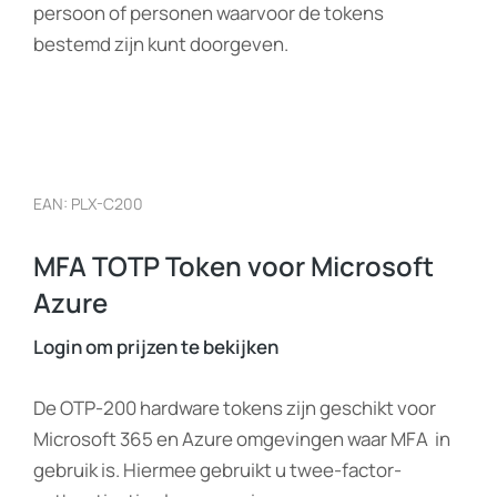
persoon of personen waarvoor de tokens
bestemd zijn kunt doorgeven.
EAN: PLX-C200
MFA TOTP Token voor Microsoft
Azure
Login om prijzen te bekijken
De OTP-200 hardware tokens zijn geschikt voor
Microsoft 365 en Azure omgevingen waar MFA in
gebruik is. Hiermee gebruikt u twee-factor-