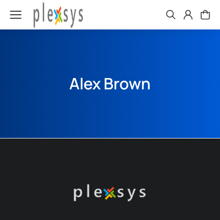
Alex Brown