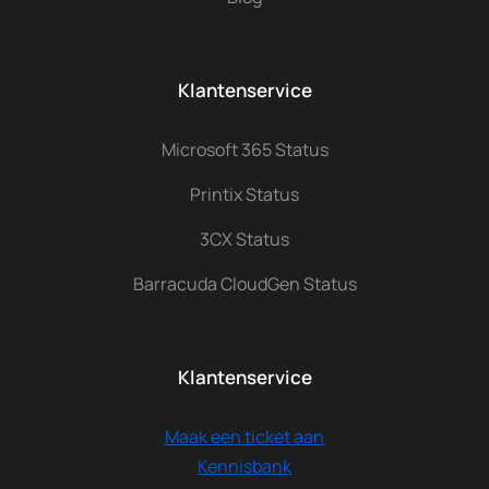
Klantenservice
Microsoft 365 Status
Printix Status
3CX Status
Barracuda CloudGen Status
Klantenservice
Maak een ticket aan
Kennisbank